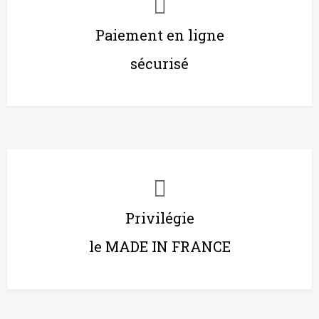
Paiement en ligne
sécurisé
Privilégie
le MADE IN FRANCE