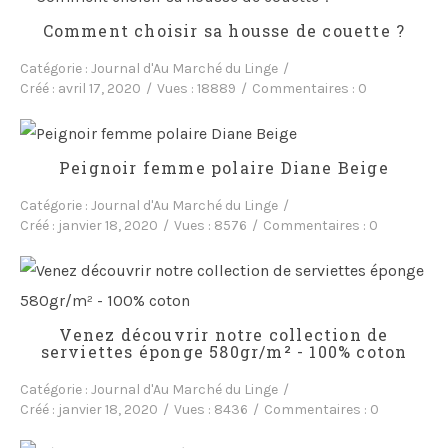
Comment choisir sa housse de couette ?
Catégorie :
Journal d'Au Marché du Linge
Créé :
avril 17, 2020
Vues :
18889
Commentaires :
0
Peignoir femme polaire Diane Beige
Catégorie :
Journal d'Au Marché du Linge
Créé :
janvier 18, 2020
Vues :
8576
Commentaires :
0
Venez découvrir notre collection de
serviettes éponge 580gr/m² - 100% coton
Catégorie :
Journal d'Au Marché du Linge
Créé :
janvier 18, 2020
Vues :
8436
Commentaires :
0