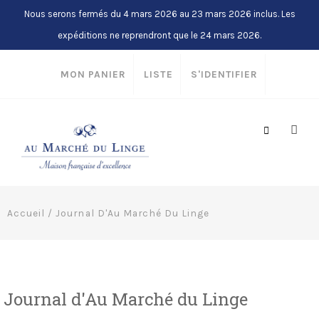
Nous serons fermés du 4 mars 2026 au 23 mars 2026 inclus. Les
expéditions ne reprendront que le 24 mars 2026.
MON PANIER
LISTE
S'IDENTIFIER
Accueil
/
Journal D'Au Marché Du Linge
Journal d'Au Marché du Linge