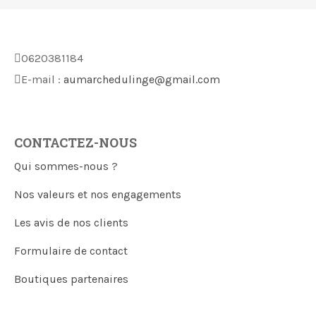
0620381184
E-mail :
aumarchedulinge@gmail.com
CONTACTEZ-NOUS
Qui sommes-nous ?
Nos valeurs et nos engagements
Les avis de nos clients
Formulaire de contact
Boutiques partenaires