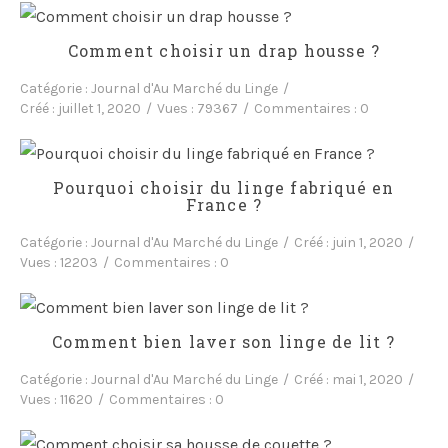
Comment choisir un drap housse ?
Catégorie :
Journal d'Au Marché du Linge
Créé :
juillet 1, 2020
Vues :
79367
Commentaires :
0
Pourquoi choisir du linge fabriqué en
France ?
Catégorie :
Journal d'Au Marché du Linge
Créé :
juin 1, 2020
Vues :
12203
Commentaires :
0
Comment bien laver son linge de lit ?
Catégorie :
Journal d'Au Marché du Linge
Créé :
mai 1, 2020
Vues :
11620
Commentaires :
0