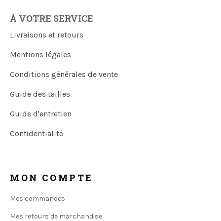
À VOTRE SERVICE
Livraisons et retours
Mentions légales
Conditions générales de vente
Guide des tailles
Guide d'entretien
Confidentialité
MON COMPTE
Mes commandes
Mes retours de marchandise